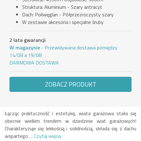
Struktura: Aluminium - Szary antracyt
Dach: Poliwęglan - Półprzezroczysty szary
W zestawie akcesoria i specjalne śruby
2 lata gwarancji
W magazynie
- Przewidywana dostawa pomiędzy
14/08 a 19/08
DARMOWA DOSTAWA
ZOBACZ PRODUKT
Łącząc praktyczność i estetykę, wiata garażowa stała się
obecnie wielkim trendem w dziedzinie wiat garażowych!
Charakteryzuje się lekkością i solidnością, składa się z dachu
wspartego …
Czytaj więcej