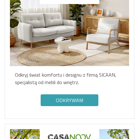
Odkryj świat komfortu i designu z firmą SICAAN,
specjalistą od mebli do wnętrz.
ODKRYWAM