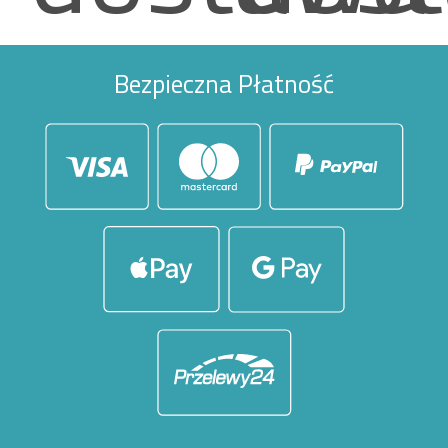
Bezpieczna Płatność