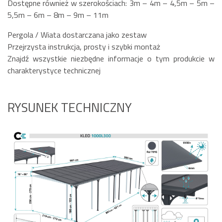
Dostępne również w szerokościach: 3m – 4m – 4,5m – 5m –
5,5m – 6m – 8m – 9m – 11m
Pergola / Wiata dostarczana jako zestaw
Przejrzysta instrukcja, prosty i szybki montaż
Znajdź wszystkie niezbędne informacje o tym produkcie w
charakterystyce technicznej
RYSUNEK TECHNICZNY