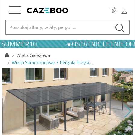
 SUMMER10
☀️OSTATNIE LETNIE OFE
Wiata Garażowa
Wiata Samochodowa / Pergola Przyśc…