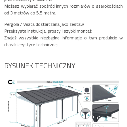
Możesz wybierać spośród innych rozmiarów o szerokościach
od 3 metrów do 5,5 metra.
Pergola / Wiata dostarczana jako zestaw
Przejrzysta instrukcja, prosty i szybki montaż
Znajdź wszystkie niezbędne informacje o tym produkcie w
charakterystyce technicznej
RYSUNEK TECHNICZNY