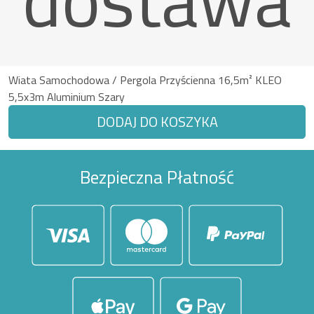
Wiata Samochodowa / Pergola Przyścienna 16,5m² KLEO
5,5x3m Aluminium Szary
DODAJ DO KOSZYKA
Bezpieczna Płatność