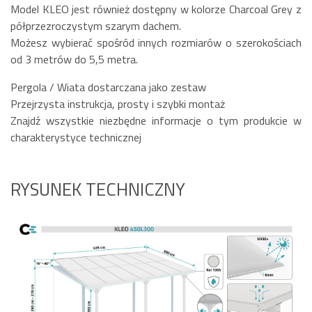
Model KLEO jest również dostępny w kolorze Charcoal Grey z
półprzezroczystym szarym dachem.
Możesz wybierać spośród innych rozmiarów o szerokościach
od 3 metrów do 5,5 metra.
Pergola / Wiata dostarczana jako zestaw
Przejrzysta instrukcja, prosty i szybki montaż
Znajdź wszystkie niezbędne informacje o tym produkcie w
charakterystyce technicznej
RYSUNEK TECHNICZNY