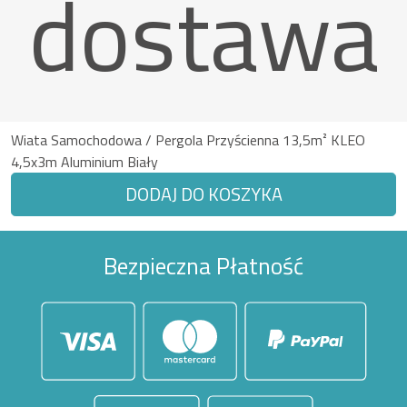
dostawa
Wiata Samochodowa / Pergola Przyścienna 13,5m² KLEO
4,5x3m Aluminium Biały
DODAJ DO KOSZYKA
Bezpieczna Płatność