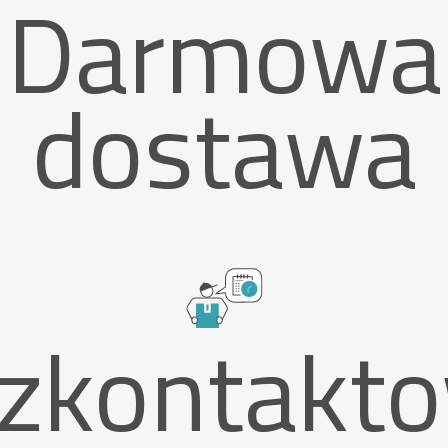
Darmowa
dostawa
zkontakt