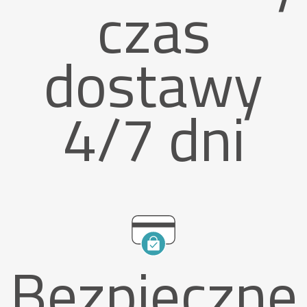
czas
dostawy
4/7 dni
Bezpieczne