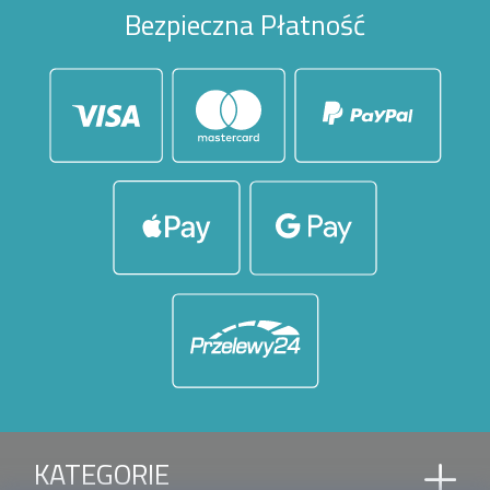
Bezpieczna Płatność
KATEGORIE