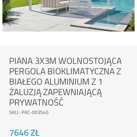
PIANA 3X3M WOLNOSTOJĄCA
PERGOLA BIOKLIMATYCZNA Z
BIAŁEGO ALUMINIUM Z 1
ŻALUZJĄ ZAPEWNIAJĄCĄ
PRYWATNOŚĆ
SKU : PAC-003545
7646 ZŁ