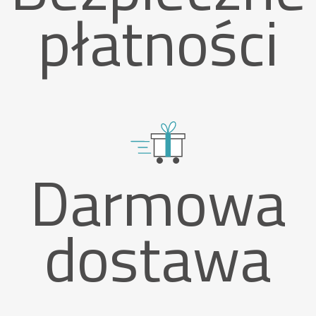
płatności
Darmowa
dostawa