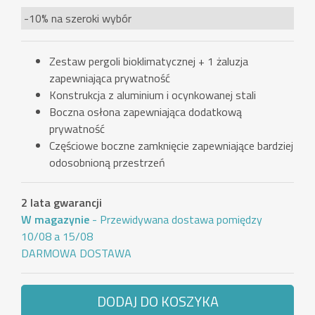
-10% na szeroki wybór
Zestaw pergoli bioklimatycznej + 1 żaluzja
zapewniająca prywatność
Konstrukcja z aluminium i ocynkowanej stali
Boczna osłona zapewniająca dodatkową
prywatność
Częściowe boczne zamknięcie zapewniające bardziej
odosobnioną przestrzeń
2 lata gwarancji
W magazynie
- Przewidywana dostawa pomiędzy
10/08 a 15/08
DARMOWA DOSTAWA
DODAJ DO KOSZYKA