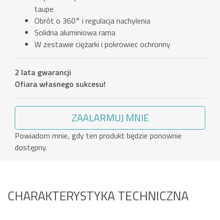
taupe
Obrót o 360° i regulacja nachylenia
Solidna aluminiowa rama
W zestawie ciężarki i pokrowiec ochronny
2 lata gwarancji
Ofiara własnego sukcesu!
ZAALARMUJ MNIE
Powiadom mnie, gdy ten produkt będzie ponownie
dostępny.
CHARAKTERYSTYKA TECHNICZNA