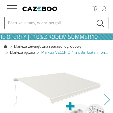
IE OFERTY | -10% Z KODEM SUMMER10
Markiza zewnętrzna i parasol ogrodowy
Markiza ręczna
Markiza VECCHIO 4m x 3m biała, mon…