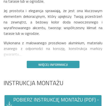
na tarasie lub w ogrodzie.
Jej prostota i elegancja sprawiają, że jest ona kluczowym
elementem dekoracyjnym, który upiększy Twoją przestrzeń
na zewnątrz, a beżowy kolor doda nowoczesnego i
wyrafinowanego akcentu, tworząc współczesny klimat na
tarasie lub w ogrodzie.
Wykonana z malowanego proszkowo aluminium, materiału
znanego z odporności na korozję, konstrukcja markizy
gwarantu…
WIĘCEJ INFORMACJI
INSTRUKCJA MONTAŻU
POBIERZ INSTRUKCJĘ MONTAŻU (PDF) -