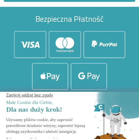
Bezpieczna Płatność