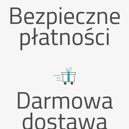
Bezpieczne
płatności
Darmowa
dostawa