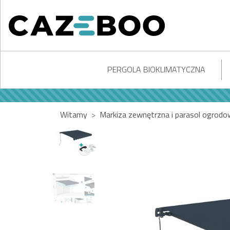
PERGOLA BIOKLIMATYCZNA
Witamy
Markiza zewnętrzna i parasol ogrod