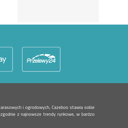
 tarasowych i ogrodowych, Cazeboo stawia sobie
 zgodnie z najnowsze trendy rynkowe, w bardzo