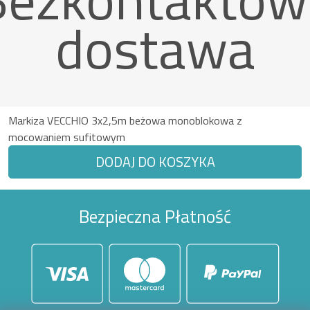
dostawa
Markiza VECCHIO 3x2,5m beżowa monoblokowa z
mocowaniem sufitowym
DODAJ DO KOSZYKA
Bezpieczna Płatność