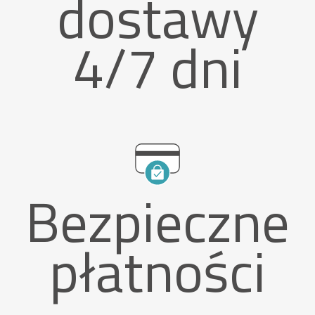
dostawy
4/7 dni
Bezpieczne
płatności