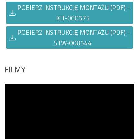
POBIERZ INSTRUKCJĘ MONTAŻU (PDF) -
KIT-000575
POBIERZ INSTRUKCJĘ MONTAŻU (PDF) -
STW-000544
FILMY