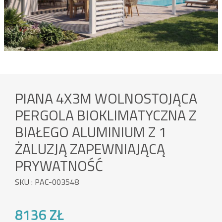
PIANA 4X3M WOLNOSTOJĄCA
PERGOLA BIOKLIMATYCZNA Z
BIAŁEGO ALUMINIUM Z 1
ŻALUZJĄ ZAPEWNIAJĄCĄ
PRYWATNOŚĆ
SKU : PAC-003548
8136 ZŁ