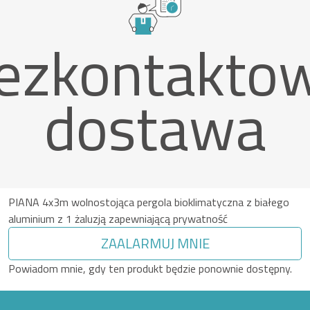
ezkontakto
dostawa
PIANA 4x3m wolnostojąca pergola bioklimatyczna z białego
aluminium z 1 żaluzją zapewniającą prywatność
ZAALARMUJ MNIE
Powiadom mnie, gdy ten produkt będzie ponownie dostępny.