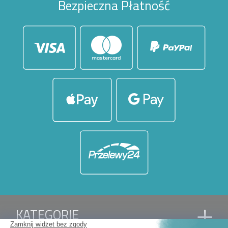
Bezpieczna Płatność
KATEGORIE