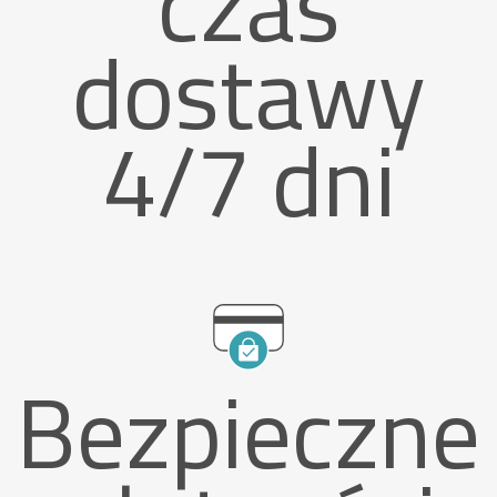
czas
dostawy
4/7 dni
Bezpieczne