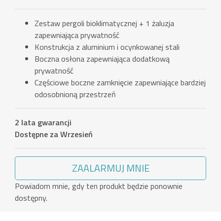
Zestaw pergoli bioklimatycznej + 1 żaluzja
zapewniająca prywatność
Konstrukcja z aluminium i ocynkowanej stali
Boczna osłona zapewniająca dodatkową
prywatność
Częściowe boczne zamknięcie zapewniające bardziej
odosobnioną przestrzeń
2 lata gwarancji
Dostępne za Wrzesień
ZAALARMUJ MNIE
Powiadom mnie, gdy ten produkt będzie ponownie
dostępny.