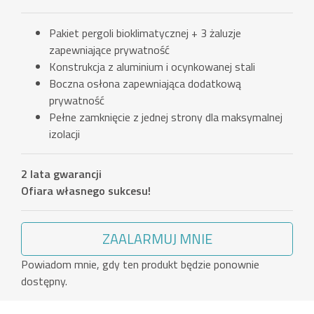
Pakiet pergoli bioklimatycznej + 3 żaluzje
zapewniające prywatność
Konstrukcja z aluminium i ocynkowanej stali
Boczna osłona zapewniająca dodatkową
prywatność
Pełne zamknięcie z jednej strony dla maksymalnej
izolacji
2 lata gwarancji
Ofiara własnego sukcesu!
ZAALARMUJ MNIE
Powiadom mnie, gdy ten produkt będzie ponownie
dostępny.