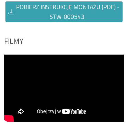
POBIERZ INSTRUKCJĘ MONTAŻU (PDF) -
STW-000543
FILMY