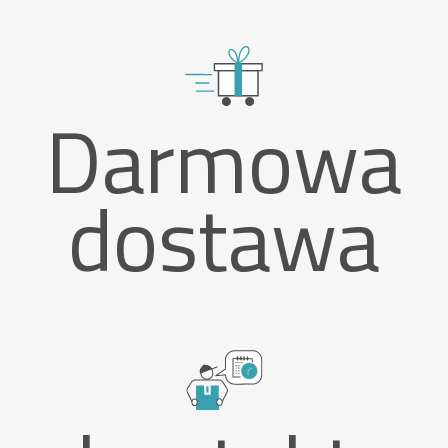
Darmowa
dostawa