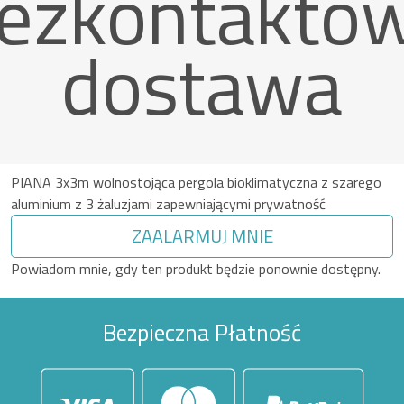
ezkontakto
dostawa
PIANA 3x3m wolnostojąca pergola bioklimatyczna z szarego
aluminium z 3 żaluzjami zapewniającymi prywatność
ZAALARMUJ MNIE
Powiadom mnie, gdy ten produkt będzie ponownie dostępny.
Bezpieczna Płatność