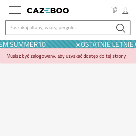
ODEM SUMMER10
☀️OSTATNIE LETNIE
Musisz być zalogowany, aby uzyskać dostęp do tej strony.