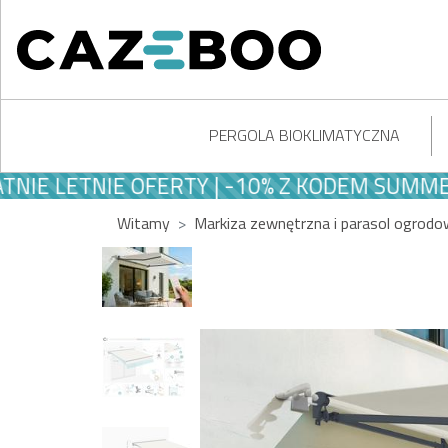
PERGOLA BIOKLIMATYCZNA
LETNIE OFERTY | -10% Z KODEM SUMMER10
Witamy
Markiza zewnętrzna i parasol ogrod